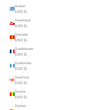
Greece
(USD $)
Greenland
(USD $)
Grenada
(USD $)
Guadeloupe
(USD $)
Guatemala
(USD $)
Guernsey
(USD $)
Guinea
(USD $)
Guinea-