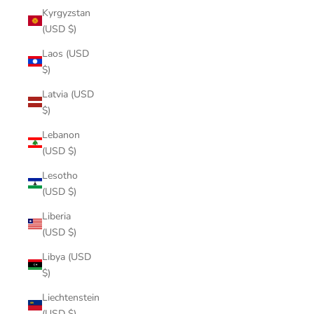
Kyrgyzstan
(USD $)
Laos (USD
$)
Latvia (USD
$)
Lebanon
(USD $)
Lesotho
(USD $)
Liberia
(USD $)
Libya (USD
$)
Liechtenstein
(USD $)