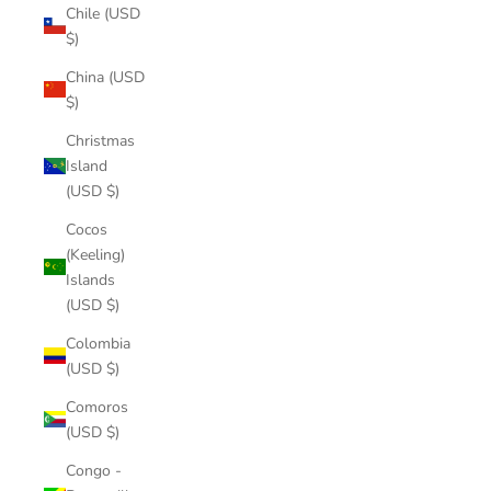
Chile (USD
$)
China (USD
$)
Christmas
Island
(USD $)
Cocos
(Keeling)
Islands
(USD $)
Colombia
(USD $)
Comoros
(USD $)
Congo -