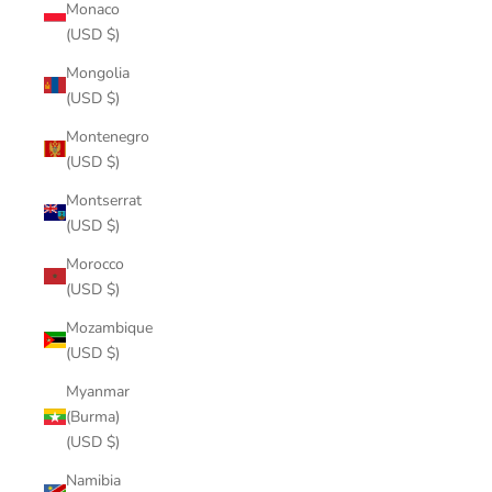
Monaco
(USD $)
Mongolia
(USD $)
Montenegro
(USD $)
Montserrat
(USD $)
Morocco
(USD $)
Mozambique
(USD $)
Myanmar
(Burma)
(USD $)
Namibia