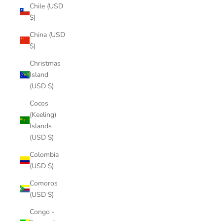
Chile (USD
$)
China (USD
$)
Christmas
Island
(USD $)
Cocos
(Keeling)
Islands
(USD $)
Colombia
(USD $)
Comoros
(USD $)
Congo -