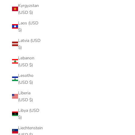
Kyrgyzstan
(USD $)
Laos (USD
$)
Latvia (USD
$)
Lebanon
(USD $)
Lesotho
(USD $)
Liberia
(USD $)
Libya (USD
$)
Liechtenstein
(USD $)