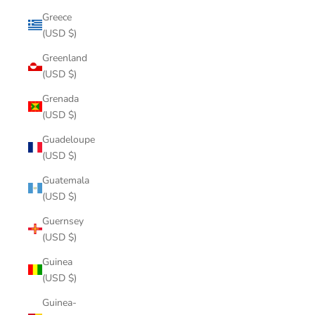
Greece
(USD $)
Greenland
(USD $)
Grenada
(USD $)
Guadeloupe
(USD $)
Guatemala
(USD $)
Guernsey
(USD $)
Guinea
(USD $)
Guinea-