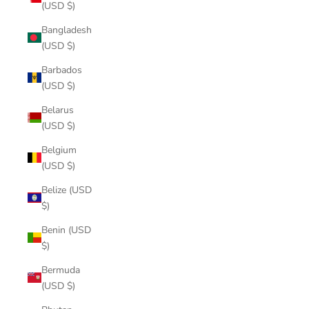
(USD $)
Bangladesh
(USD $)
Barbados
(USD $)
Belarus
(USD $)
Belgium
(USD $)
Belize (USD
$)
Benin (USD
$)
Bermuda
(USD $)