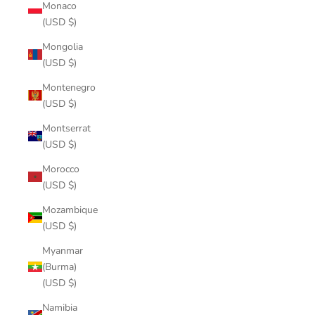
Monaco
(USD $)
Mongolia
(USD $)
Montenegro
(USD $)
Montserrat
(USD $)
Morocco
(USD $)
Mozambique
(USD $)
Myanmar
(Burma)
(USD $)
Namibia