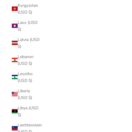
Kyrgyzstan
(USD $)
Laos (USD
$)
Latvia (USD
$)
Lebanon
(USD $)
Lesotho
(USD $)
Liberia
(USD $)
Libya (USD
$)
Liechtenstein
(USD $)