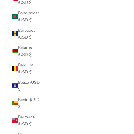
(USD $)
Bangladesh
(USD $)
Barbados
(USD $)
Belarus
(USD $)
Belgium
(USD $)
Belize (USD
$)
Benin (USD
$)
Bermuda
(USD $)