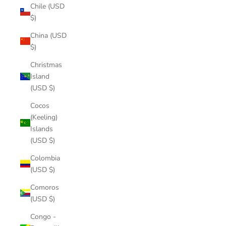
Chile (USD
$)
China (USD
$)
Christmas
Island
(USD $)
Cocos
(Keeling)
Islands
(USD $)
Colombia
(USD $)
Comoros
(USD $)
Congo -