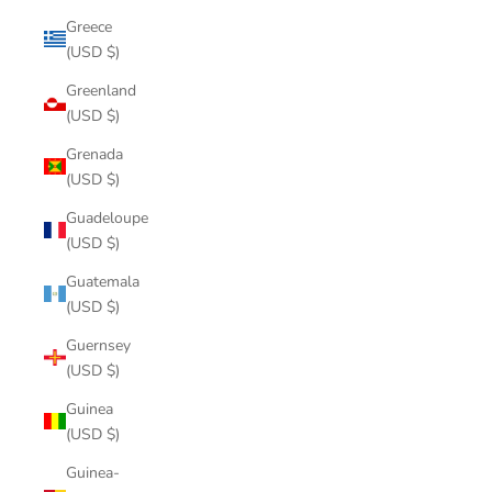
Greece
(USD $)
Greenland
(USD $)
Grenada
(USD $)
Guadeloupe
(USD $)
Guatemala
(USD $)
Guernsey
(USD $)
Guinea
(USD $)
Guinea-