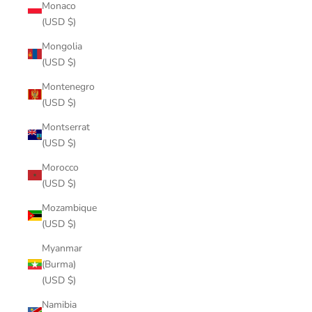
Monaco
(USD $)
Mongolia
(USD $)
Montenegro
(USD $)
Montserrat
(USD $)
Morocco
(USD $)
Mozambique
(USD $)
Myanmar
(Burma)
(USD $)
Namibia